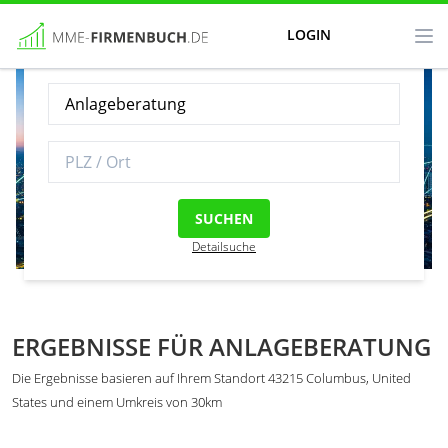
LOGIN
SUCHEN
Detailsuche
ERGEBNISSE FÜR ANLAGEBERATUNG
Die Ergebnisse basieren auf Ihrem Standort 43215 Columbus, United
States und einem Umkreis von 30km