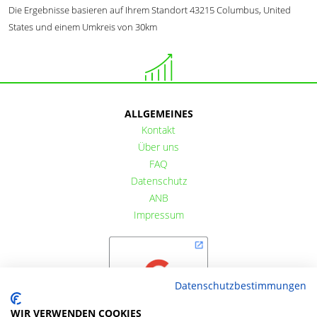
Die Ergebnisse basieren auf Ihrem Standort 43215 Columbus, United
States und einem Umkreis von 30km
ALLGEMEINES
Kontakt
Über uns
FAQ
Datenschutz
ANB
Impressum
Datenschutzbestimmungen
WIR VERWENDEN COOKIES