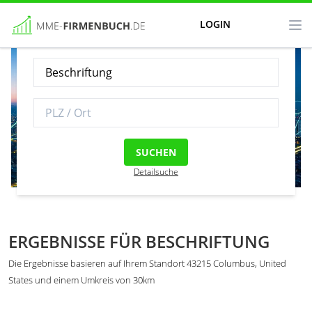
LOGIN
SUCHEN
Detailsuche
ERGEBNISSE FÜR BESCHRIFTUNG
Die Ergebnisse basieren auf Ihrem Standort 43215 Columbus, United
States und einem Umkreis von 30km