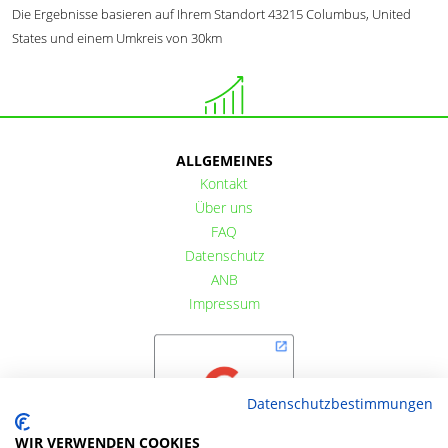
Die Ergebnisse basieren auf Ihrem Standort 43215 Columbus, United
States und einem Umkreis von 30km
ALLGEMEINES
Kontakt
Über uns
FAQ
Datenschutz
ANB
Impressum
Datenschutzbestimmungen
WIR VERWENDEN COOKIES