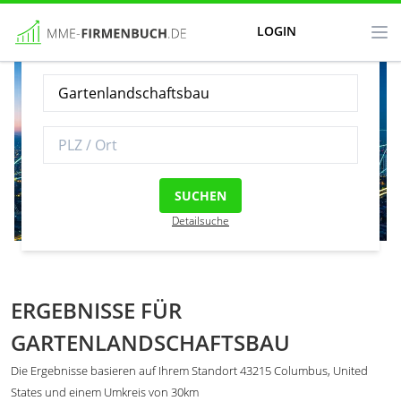
LOGIN
SUCHEN
Detailsuche
ERGEBNISSE FÜR
GARTENLANDSCHAFTSBAU
Die Ergebnisse basieren auf Ihrem Standort 43215 Columbus, United
States und einem Umkreis von 30km