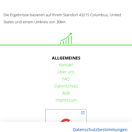
Die Ergebnisse basieren auf Ihrem Standort 43215 Columbus, United
States und einem Umkreis von 30km
ALLGEMEINES
Kontakt
Über uns
FAQ
Datenschutz
ANB
Impressum
Datenschutzbestimmungen