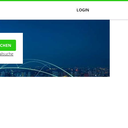
LOGIN
UCHEN
ilsuche