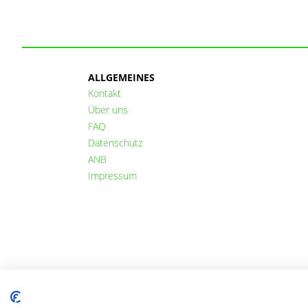
ALLGEMEINES
Kontakt
Über uns
FAQ
Datenschutz
ANB
Impressum