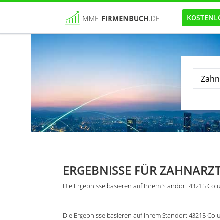
KOSTENL
ERGEBNISSE FÜR ZAHNARZ
Die Ergebnisse basieren auf Ihrem Standort 43215 Co
Die Ergebnisse basieren auf Ihrem Standort 43215 Co