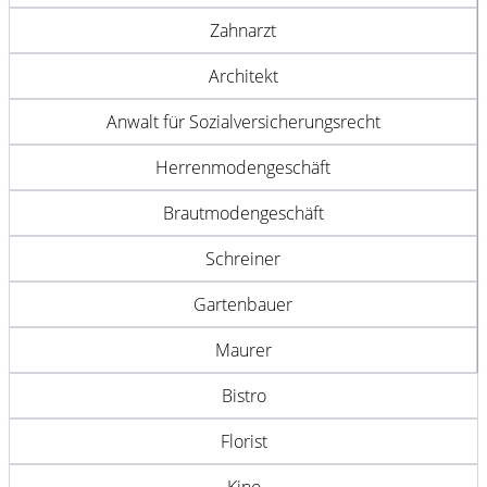
Zahnarzt
Architekt
Anwalt für Sozialversicherungsrecht
Herrenmodengeschäft
Brautmodengeschäft
Schreiner
Gartenbauer
Maurer
Bistro
Florist