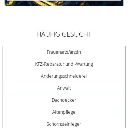
HÄUFIG GESUCHT
Frauenarzt/ärztin
KFZ-Reparatur und -Wartung
Änderungsschneiderei
Anwalt
Dachdecker
Altenpflege
Schornsteinfeger