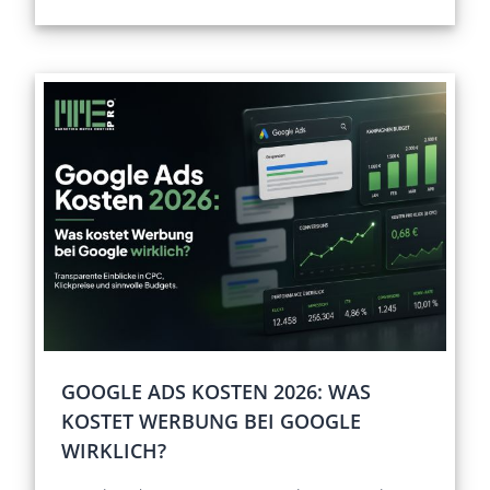
GOOGLE ADS KOSTEN 2026: WAS
KOSTET WERBUNG BEI GOOGLE
WIRKLICH?