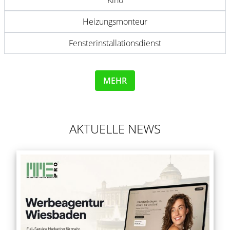
Kino
Heizungsmonteur
Fensterinstallationsdienst
MEHR
AKTUELLE NEWS