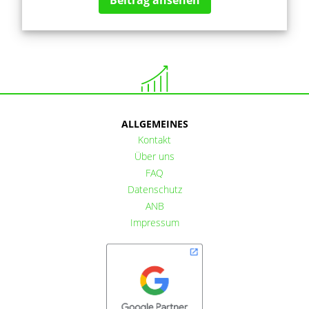
ALLGEMEINES
Kontakt
Über uns
FAQ
Datenschutz
ANB
Impressum